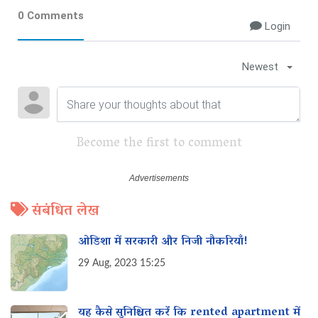
0 Comments
Login
Newest
Become the first to comment
संबंधित लेख
ओडिशा में सरकारी और निजी नौकरियाँ!
29 Aug, 2023 15:25
यह कैसे सुनिश्चित करें कि rented apartment में