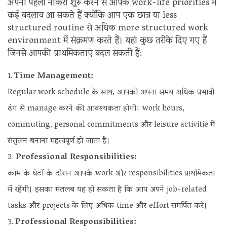
अपनी पहली नौकरी शुरू करने से आपके work-life priorities में
कई बदलाव आ सकते हैं क्योंकि आप एक छात्र या less
structured routine से अधिक more structured work
environment में संक्रमण करते हैं। यहां कुछ तरीके दिए गए हैं
जिनसे आपकी प्राथमिकताएं बदल सकती हैं:
Time Management:
Regular work schedule के साथ, आपको अपना समय अधिक प्रभावी
ढंग से manage करने की आवश्यकता होगी। work hours,
commuting, personal commitments और leisure activitie में
संतुलन बनाना महत्वपूर्ण हो जाता है।
Professional Responsibilities:
काम के घंटों के दौरान आपके work और responsibilities प्राथमिकता
में रहेंगी। इसका मतलब यह हो सकता है कि आप अपने job-related
tasks और projects के लिए अधिक time और effort समर्पित करें।
Professional Responsibilities: