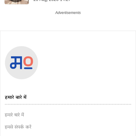
हमारे बारे में
हमारे बारे में
हमसे संपर्क करें