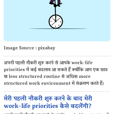
Image Source : pixabay
अपनी पहली नौकरी शुरू करने से आपके work-life
priorities में कई बदलाव आ सकते हैं क्योंकि आप एक छात्र
या less structured routine से अधिक more
structured work environment में संक्रमण करते हैं।
मेरी पहली नौकरी शुरू करने के बाद मेरी
work-life priorities कैसे बदलेंगी?