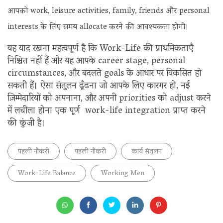
आपको work, leisure activities, family, friends और personal
interests के लिए समय allocate करने की आवश्यकता होगी।
यह याद रखना महत्वपूर्ण है कि Work-Life की प्राथमिकताएँ
निश्चित नहीं हैं और यह आपके career stage, personal
circumstances, और बदलते goals के आधार पर विकसित हो
सकती हैं। ऐसा संतुलन ढूँढना जो आपके लिए कारगर हो, नई
ज़िम्मेदारियों को अपनाना, और अपनी priorities को adjust करने
में लचीला होना एक पूर्ण work-life integration प्राप्त करने
की कुंजी है।
पहली नौकरी
पहली नौकरी
कार्य संतुलन
Work-Life Balance
Working Men