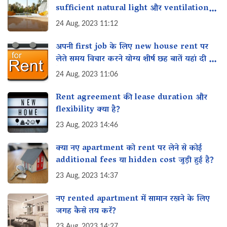
sufficient natural light और ventilation
मिले?
24 Aug, 2023 11:12
अपनी first job के लिए new house rent पर
लेते समय विचार करने योग्य शीर्ष छह बातें यहां दी गई
हैं?
24 Aug, 2023 11:06
Rent agreement की lease duration और
flexibility क्या है?
23 Aug, 2023 14:46
क्या नए apartment को rent पर लेने से कोई
additional fees या hidden cost जुड़ी हुई है?
23 Aug, 2023 14:37
नए rented apartment में सामान रखने के लिए
जगह कैसे तय करें?
23 Aug, 2023 14:27