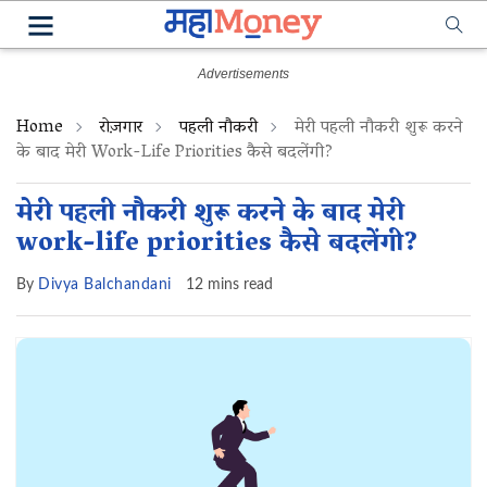
Home
रोज़गार
पहली नौकरी
मेरी पहली नौकरी शुरू करने
के बाद मेरी Work-Life Priorities कैसे बदलेंगी?
मेरी पहली नौकरी शुरू करने के बाद मेरी
work-life priorities कैसे बदलेंगी?
By
Divya Balchandani
12 mins read