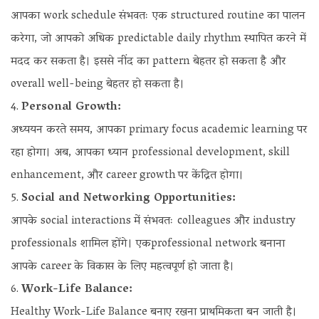
आपका work schedule संभवतः एक structured routine का पालन
करेगा, जो आपको अधिक predictable daily rhythm स्थापित करने में
मदद कर सकता है। इससे नींद का pattern बेहतर हो सकता है और
overall well-being बेहतर हो सकता है।
Personal Growth:
अध्ययन करते समय, आपका primary focus academic learning पर
रहा होगा। अब, आपका ध्यान professional development, skill
enhancement, और career growth पर केंद्रित होगा।
Social and Networking Opportunities:
आपके social interactions में संभवतः colleagues और industry
professionals शामिल होंगे। एकprofessional network बनाना
आपके career के विकास के लिए महत्वपूर्ण हो जाता है।
Work-Life Balance:
Healthy Work-Life Balance बनाए रखना प्राथमिकता बन जाती है।