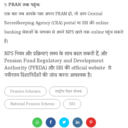
PRAN तक पहुंच:
एक बार जब आपके पास अपना PRAN हो, तो आप Central
Recordkeeping Agency (CRA) portal या SBI की online
banking सेवाओं के माध्यम से अपने NPS खाते तक online पहुंच सकते
हैं।
NPS नियम और प्रक्रियाएं समय के साथ बदल सकती हैं, और
Pension Fund Regulatory and Development
Authority (PFRDA) और SBI की official website से
नवीनतम दिशानिर्देशों की जांच करना आवश्यक है।
Pension Schemes
राष्ट्रीय पेंशन योजना
National Pension Scheme
SBI