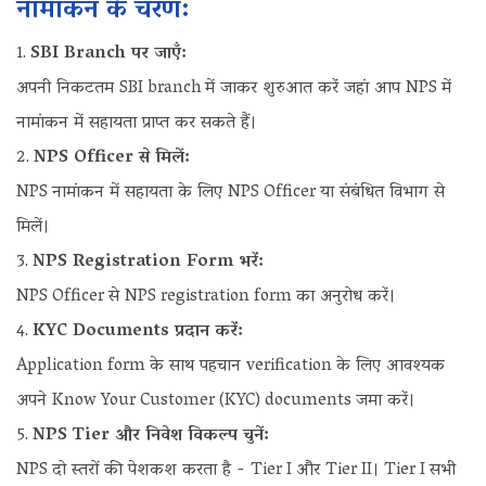
नामांकन के चरण:
SBI Branch पर जाएँ:
अपनी निकटतम SBI branch में जाकर शुरुआत करें जहां आप NPS में
नामांकन में सहायता प्राप्त कर सकते हैं।
NPS Officer से मिलें:
NPS नामांकन में सहायता के लिए NPS Officer या संबंधित विभाग से
मिलें।
NPS Registration Form भरें:
NPS Officer से NPS registration form का अनुरोध करें।
KYC Documents प्रदान करें:
Application form के साथ पहचान verification के लिए आवश्यक
अपने Know Your Customer (KYC) documents जमा करें।
NPS Tier और निवेश विकल्प चुनें:
NPS दो स्तरों की पेशकश करता है - Tier I और Tier II। Tier I सभी