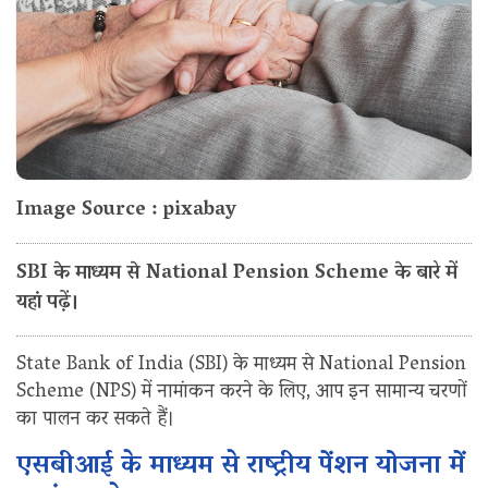
Image Source : pixabay
SBI के माध्यम से National Pension Scheme के बारे में
यहां पढ़ें।
State Bank of India (SBI) के माध्यम से National Pension
Scheme (NPS) में नामांकन करने के लिए, आप इन सामान्य चरणों
का पालन कर सकते हैं।
एसबीआई के माध्यम से राष्ट्रीय पेंशन योजना में