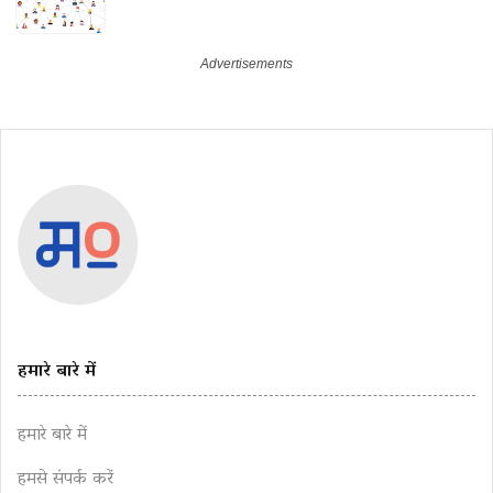
हमारे बारे में
हमारे बारे में
हमसे संपर्क करें