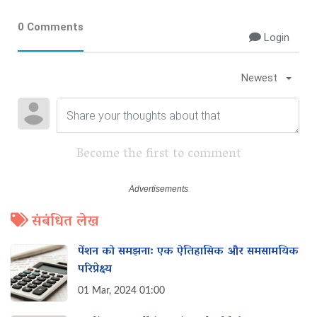
0 Comments
Login
Newest
Become the first to comment
संबंधित लेख
पेंशन को समझना: एक ऐतिहासिक और समसामयिक
परिप्रेक्ष्य
01 Mar, 2024 01:00