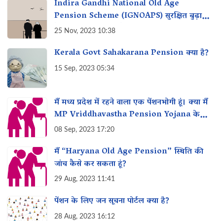
Indira Gandhi National Old Age
Pension Scheme (IGNOAPS) सुरक्षित बुढ़ापे में
कैसे मदद कर सकती है?
25 Nov, 2023 10:38
Kerala Govt Sahakarana Pension क्या है?
15 Sep, 2023 05:34
मैं मध्य प्रदेश में रहने वाला एक पेंशनभोगी हूं। क्या मैं
MP Vriddhavastha Pension Yojana के
लिए पात्र हूं?
08 Sep, 2023 17:20
मैं “Haryana Old Age Pension” स्थिति की
जांच कैसे कर सकता हूं?
29 Aug, 2023 11:41
पेंशन के लिए जन सूचना पोर्टल क्या है?
28 Aug, 2023 16:12