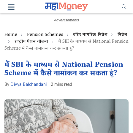
Home
Pension Schemes
वरिष्ठ नागरिक निवेश
निवेश
राष्ट्रीय पेंशन योजना
मैं SBI के माध्यम से National Pension
Scheme में कैसे नामांकन कर सकता हूं?
मैं SBI के माध्यम से National Pension
Scheme में कैसे नामांकन कर सकता हूं?
By
Divya Balchandani
2 mins read