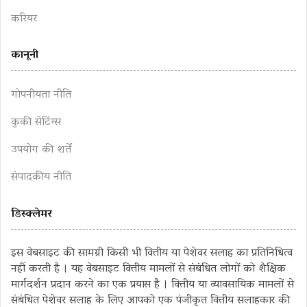
करियर
कानूनी
गोपनीयता नीति
कुकी सेटिंग्स
उपयोग की शर्तें
संपादकीय नीति
डिस्क्लेमर
इस वेबसाइट की सामग्री किसी भी वित्तीय या पेशेवर सलाह का प्रतिनिधित्व
नहीं करती है । यह वेबसाइट वित्तीय मामलों से संबंधित लोगों को शैक्षिक
मार्गदर्शन प्रदान करने का एक प्रयास है । वित्तीय या व्यावसायिक मामलों से
संबंधित पेशेवर सलाह के लिए आपको एक पंजीकृत वित्तीय सलाहकार की