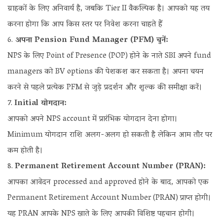
ग्राहकों के लिए अनिवार्य है, जबकि Tier II वैकल्पिक है। आपको यह तय
करना होगा कि आप किस स्तर पर निवेश करना चाहते हैं
अपना Pension Fund Manager (PFM) चुनें:
NPS के लिए Point of Presence (POP) होने के नाते SBI अपने fund
managers को BV options की पेशकश कर सकता है। अपना चयन
करने से पहले प्रत्येक PFM से जुड़े प्रदर्शन और शुल्क की समीक्षा करें।
Initial योगदान:
आपको अपने NPS account में प्रारंभिक योगदान देना होगा।
Minimum योगदान राशि अलग-अलग हो सकती है लेकिन आम तौर पर
कम होती है।
Permanent Retirement Account Number (PRAN):
आपका आवेदन processed and approved होने के बाद, आपको एक
Permanent Retirement Account Number (PRAN) प्राप्त होगी।
यह PRAN आपके NPS खाते के लिए आपकी विशिष्ट पहचान होगी।