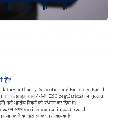
 हैं?
 regulatory authority, Securities and Exchange Board
s को प्रोत्साहित करने के लिए ESG regulations की शुरुआत
्होंने कई भारतीय निगमों को परेशान कर दिया है।
anies को अपने environmental impact, social
ित जानकारी का खुलासा करना आवश्यक है।