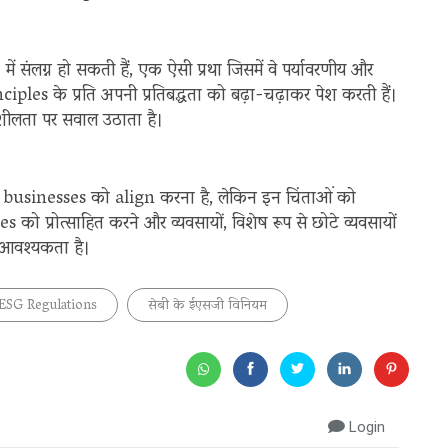
लग्न हो सकती हैं, एक ऐसी प्रथा जिसमें वे पर्यावरणीय और
ples के प्रति अपनी प्रतिबद्धता को बढ़ा-चढ़ाकर पेश करती हैं।
भावशीलता पर सवाल उठाता है।
businesses को align करना है, लेकिन इन चिंताओं को
ो प्रोत्साहित करने और व्यवसायों, विशेष रूप से छोटे व्यवसायों
ी आवश्यकता है।
ESG Regulations
सेबी के ईएसजी विनियम
Login