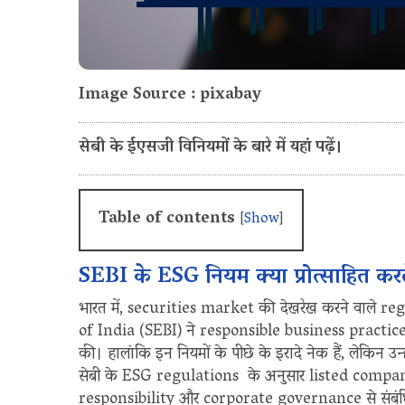
Image Source : pixabay
सेबी के ईएसजी विनियमों के बारे में यहां पढ़ें।
Table of contents
[
Show
]
SEBI के ESG नियम क्या प्रोत्साहित करते
भारत में, securities market की देखरेख करने वाले
of India (SEBI) ने responsible business practice
की। हालांकि इन नियमों के पीछे के इरादे नेक हैं, लेकिन उन
सेबी के ESG regulations के अनुसार listed comp
responsibility और corporate governance से संबंध