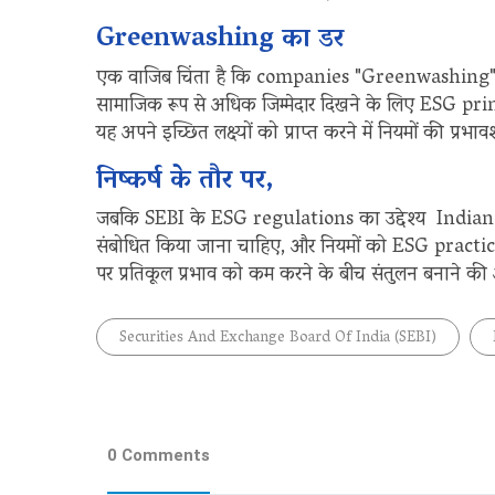
Greenwashing का डर
एक वाजिब चिंता है कि companies "Greenwashing" में सं
सामाजिक रूप से अधिक जिम्मेदार दिखने के लिए ESG princi
यह अपने इच्छित लक्ष्यों को प्राप्त करने में नियमों की प्र
निष्कर्ष के तौर पर,
जबकि SEBI के ESG regulations का उद्देश्य Indian 
संबोधित किया जाना चाहिए, और नियमों को ESG practices क
पर प्रतिकूल प्रभाव को कम करने के बीच संतुलन बनाने क
Securities And Exchange Board Of India (SEBI)
0 Comments