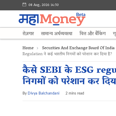
08 Aug, 2026 14:30
रोज़गार
सामान्य अर्थव्यवस्था
वित्त और बैंकिंग
गृ
Home
Securities And Exchange Board Of India 
Regulation ने कई भारतीय निगमों को परेशान कर दिया है?
कैसे SEBI के ESG regu
निगमों को परेशान कर दिय
By
Divya Balchandani
2 mins read