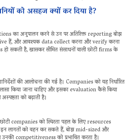
ियों को असहज क्यों कर दिया है?
ons का अनुपालन करने से उन पर अतिरिक्त reporting बोझ
e हैं, और आवश्यक data collect करना और verify करना
हो सकती है, खासकर सीमित संसाधनों वाली छोटी firms के
 दिशानिर्देशों की आलोचना की गई है। Companies को यह निर्धारित
 खुलासा किया जाना चाहिए और इसका evaluation कैसे किया
पष्टता को बढ़ाती है।
 छोटी companies को स्थिरता पहल के लिए resources
गम इन लागतों को वहन कर सकते हैं, बोझ mid-sized और
 से उनकी competitiveness को प्रभावित करता है।