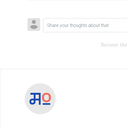
Become the