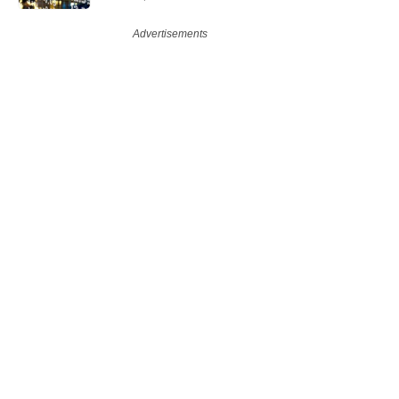
सकते हैं?