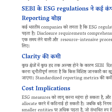
SEBI के ESG regulations ने कई कंपन
Reporting बोझ
कई भारतीय companies को लगता है कि ESG regulati
पड़ता है। Disclosure requirements comprehensiv
एक समय लेने वाली और resource-intensive process 
लिए।
Clarity की कमी
कुछ क्षेत्रों में कुछ हद तक अस्पष्ट होने के कारण SEBI
करना चुनौतीपूर्ण लगता है कि किस विशिष्ट जानकारी का
जाएगा। Standardized reporting metrics की कमी अस्
Cost Implications
ESG measures को लागू करना महंगा हो सकता है, और
allocate करने में कठिनाई हो सकती है। जबकि बड़े नि
smaller entities पर अधिक पड़ता है, जो संभावित रूप