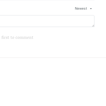
Newest
 first to comment