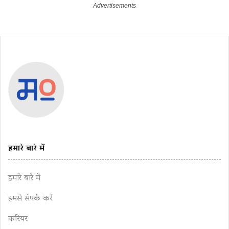
हमारे बारे में
हमारे बारे में
हमसे संपर्क करें
करियर