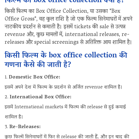
फिल्म का box office collection क्या है?
किसी फिल्म का Box Office Collection, या उसका "Box
Office Gross", वह कुल राशि है जो एक फिल्म सिनेमाघरों में अपने
नाटकीय प्रदर्शन से कमाती है। इसमें tickets की sale से उत्पन्न
revenue और, कुछ मामलों में, international releases, re-
releases और special screenings से अतिरिक्त आय शामिल है।
किसी फिल्म के box office collection की
गणना कैसे की जाती है?
Domestic Box Office:
इसमें अपने देश में फिल्म के प्रदर्शन से अर्जित revenue शामिल है।
International Box Office:
इसमें International markets में फिल्म की release से हुई कमाई
शामिल है।
Re-Releases:
कुछ फिल्में सिनेमाघरों में फिर से release की जाती हैं, और इन बाद की