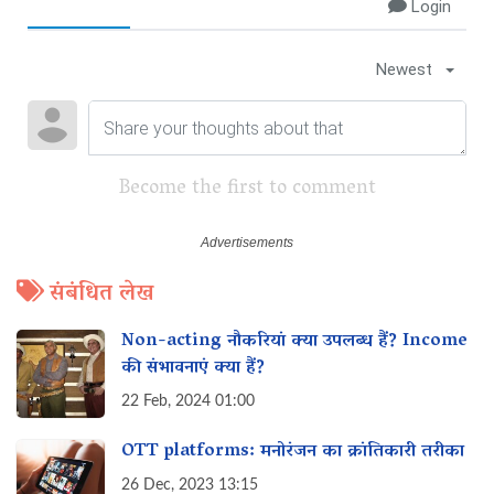
Login
Newest
Become the first to comment
संबंधित लेख
Non-acting नौकरियां क्या उपलब्ध हैं? Income
की संभावनाएं क्या हैं?
22 Feb, 2024 01:00
OTT platforms: मनोरंजन का क्रांतिकारी तरीका
26 Dec, 2023 13:15