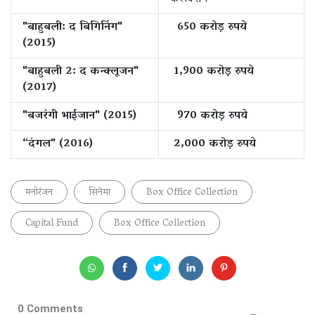
"बाहुबली: द बिगिनिंग"
650 करोड़ रुपये
(2015)
"बाहुबली 2: द कन्क्लूजन"
1,900 करोड़ रुपये
(2017)
"बजरंगी भाईजान" (2015)
970 करोड़ रुपये
“दंगल" (2016)
2,000 करोड़ रुपये
मनोरंजन
सिनेमा
Box Office Collection
Capital Fund
Box Office Collection
0 Comments