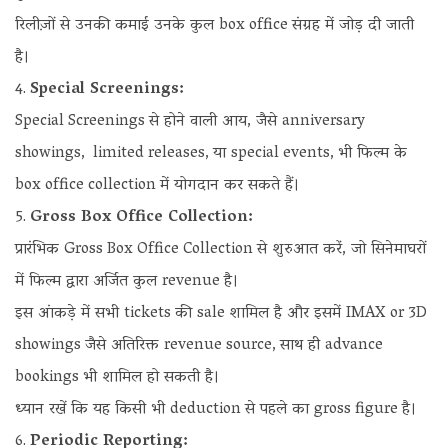
रिलीज़ों से उनकी कमाई उनके कुल box office संग्रह में जोड़ दी जाती
है।
Special Screenings:
Special Screenings से होने वाली आय, जैसे anniversary
showings, limited releases, या special events, भी फिल्म के
box office collection में योगदान कर सकते हैं।
Gross Box Office Collection:
प्रारंभिक Gross Box Office Collection से शुरुआत करें, जो सिनेमाघरों
में फिल्म द्वारा अर्जित कुल revenue है।
इस आंकड़े में सभी tickets की sale शामिल है और इसमें IMAX or 3D
showings जैसे अतिरिक्त revenue source, साथ ही advance
bookings भी शामिल हो सकती है।
ध्यान रखें कि यह किसी भी deduction से पहले का gross figure है।
Periodic Reporting: