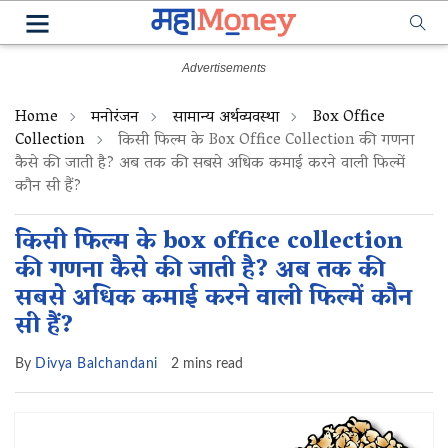
Home
मनोरंजन
सामान्य अर्थव्यवस्था
Box Office
Collection
किसी फिल्म के Box Office Collection की गणना
कैसे की जाती है? अब तक की सबसे अधिक कमाई करने वाली फिल्में
कौन सी हैं?
किसी फिल्म के box office collection
की गणना कैसे की जाती है? अब तक की
सबसे अधिक कमाई करने वाली फिल्में कौन
सी हैं?
By
Divya Balchandani
2 mins read