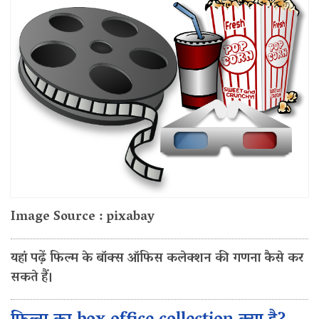
Image Source : pixabay
यहां पढ़ें फिल्म के बॉक्स ऑफिस कलेक्शन की गणना कैसे कर
सकते हैं।