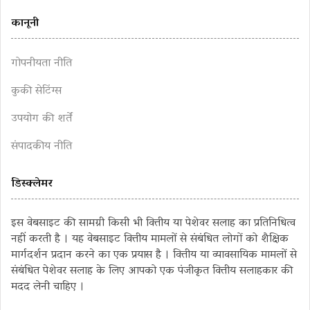
कानूनी
गोपनीयता नीति
कुकी सेटिंग्स
उपयोग की शर्तें
संपादकीय नीति
डिस्क्लेमर
इस वेबसाइट की सामग्री किसी भी वित्तीय या पेशेवर सलाह का प्रतिनिधित्व
नहीं करती है । यह वेबसाइट वित्तीय मामलों से संबंधित लोगों को शैक्षिक
मार्गदर्शन प्रदान करने का एक प्रयास है । वित्तीय या व्यावसायिक मामलों से
संबंधित पेशेवर सलाह के लिए आपको एक पंजीकृत वित्तीय सलाहकार की
मदद लेनी चाहिए ।