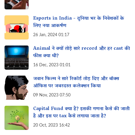
Esports in India - दुनिया भर के निवेशकों के
लिए नया आकर्षण
26 Jan, 2024 01:17
Animal ने क्यों तोड़े सारे record और हर cast की
फीस क्या थी?
16 Dec, 2023 01:01
जवान फिल्म ने सारे रिकॉर्ड तोड़ दिए और बॉक्स
ऑफिस पर जबरदस्त कलेक्शन किया
09 Nov, 2023 07:50
Capital Fund क्या है? इसकी गणना कैसे की जाती
है और इस पर tax कैसे लगाया जाता है?
20 Oct, 2023 16:42