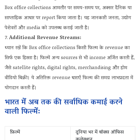
Box office collections आमतौर पर समय-समय पर, अक्सर दैनिक या
साप्ताहिक आधार पर report किया जाता है। यह जानकारी जनता, उद्योग
पेशेवरों और media को उपलब्ध कराई जाती है।
Additional Revenue Streams:
ध्यान रखें कि Box office collections किसी फिल्म के revenue का
सिर्फ एक हिस्सा है। फिल्में अन्य sources से भी income अर्जित करती हैं,
जैसे satellite rights, digital rights, merchandising और होम
वीडियो बिक्री। ये अतिरिक्त revenue धाराएँ फिल्म की समग्र लाभप्रदता में
योगदान करती हैं।
भारत में अब तक की सर्वाधिक कमाई करने
वाली फिल्में:
फ़िल्में
दुनिया भर में बॉक्स ऑफिस
कलेक्शन