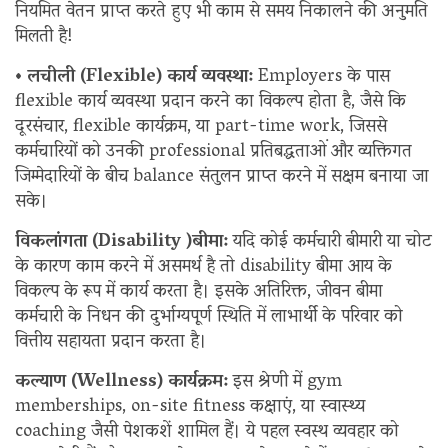
नियमित वेतन प्राप्त करते हुए भी काम से समय निकालने की अनुमति
मिलती है!
• लचीली (Flexible) कार्य व्यवस्था:
Employers के पास
flexible कार्य व्यवस्था प्रदान करने का विकल्प होता है, जैसे कि
दूरसंचार, flexible कार्यक्रम, या part-time work, जिससे
कर्मचारियों को उनकी professional प्रतिबद्धताओं और व्यक्तिगत
जिम्मेदारियों के बीच balance संतुलन प्राप्त करने में सक्षम बनाया जा
सके।
विकलांगता (Disability )बीमा:
यदि कोई कर्मचारी बीमारी या चोट
के कारण काम करने में असमर्थ है तो disability बीमा आय के
विकल्प के रूप में कार्य करता है। इसके अतिरिक्त, जीवन बीमा
कर्मचारी के निधन की दुर्भाग्यपूर्ण स्थिति में लाभार्थी के परिवार को
वित्तीय सहायता प्रदान करता है।
कल्याण (Wellness) कार्यक्रम:
इस श्रेणी में gym
memberships, on-site fitness कक्षाएं, या स्वास्थ्य
coaching जैसी पेशकशें शामिल हैं। ये पहल स्वस्थ व्यवहार को