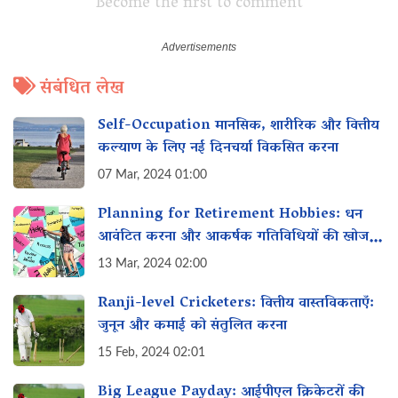
Become the first to comment
संबंधित लेख
Self-Occupation मानसिक, शारीरिक और वित्तीय
कल्याण के लिए नई दिनचर्या विकसित करना
07 Mar, 2024 01:00
Planning for Retirement Hobbies: धन
आवंटित करना और आकर्षक गतिविधियों की खोज
करना
13 Mar, 2024 02:00
Ranji-level Cricketers: वित्तीय वास्तविकताएँ:
जुनून और कमाई को संतुलित करना
15 Feb, 2024 02:01
Big League Payday: आईपीएल क्रिकेटरों की