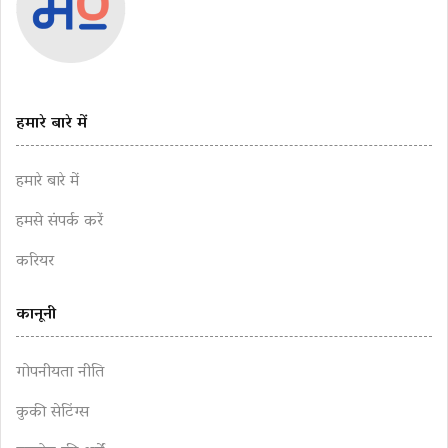
हमारे बारे में
हमारे बारे में
हमसे संपर्क करें
करियर
कानूनी
गोपनीयता नीति
कुकी सेटिंग्स