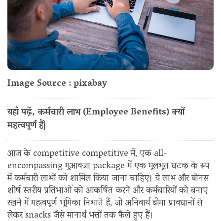
Image Source : pixabay
यहाँ पढ़ें, कर्मचारी लाभ (Employee Benefits) क्यों
महत्वपूर्ण हैं|
आज के competitive competitive में, एक all-
encompassing मुआवजा package में एक मूलभूत घटक के रूप
में कर्मचारी लाभों को शामिल किया जाना चाहिए। ये लाभ और बोनस
शीर्ष स्तरीय प्रतिभाओं को आकर्षित करने और कर्मचारियों को बनाए
रखने में महत्वपूर्ण भूमिका निभाते हैं, जो अनिवार्य बीमा प्रावधानों से
लेकर snacks जैसे मानार्थ भत्तों तक फैले हुए हैं।