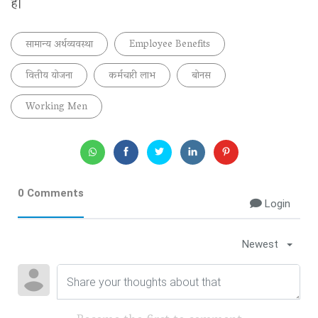
हैं।
सामान्य अर्थव्यवस्था
Employee Benefits
वित्तीय योजना
कर्मचारी लाभ
बोनस
Working Men
0 Comments
Login
Newest