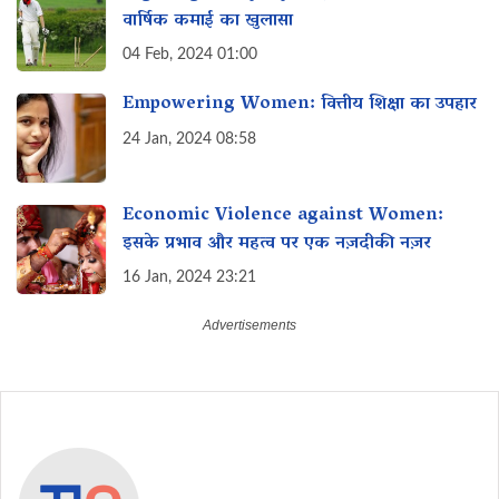
वार्षिक कमाई का खुलासा
04 Feb, 2024 01:00
Empowering Women: वित्तीय शिक्षा का उपहार
24 Jan, 2024 08:58
Economic Violence against Women:
इसके प्रभाव और महत्व पर एक नज़दीकी नज़र
16 Jan, 2024 23:21