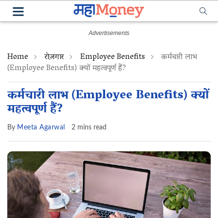
Home
रोज़गार
Employee Benefits
कर्मचारी लाभ
(Employee Benefits) क्यों महत्वपूर्ण हैं?
कर्मचारी लाभ (Employee Benefits) क्यों
महत्वपूर्ण हैं?
By
Meeta Agarwal
2 mins read