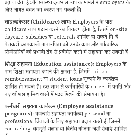
बढ़ावा देती हैं और स्वास्थ्य देखभाल व्यय के मामले में employers के
लिए लागत बचत का कारण बन सकती हैं।
चाइल्डकैअर (Childcare) लाभ:
Employers के पास
childcare लाभ प्रदान करने का विकल्प होता है, जिसमें on-site
daycare, subsidies या referrals शामिल हो सकते हैं। ये
पेशकशें कामकाजी माता-पिता को उनके काम और पारिवारिक
जिम्मेदारियों को प्रभावी ढंग से प्रबंधित करने में सहायता कर सकती हैं।
शिक्षा सहायता (Education assistance):
Employers के
पास शिक्षा सहायता बढ़ाने की क्षमता है, जिसमें tuition
reimbursement या student loans चुकाने के कार्यक्रम
शामिल हो सकते हैं। इस लाभ से कर्मचारियों के career में प्रगति और
नए कौशल हासिल करने में मदद मिलने की संभावना है।
कर्मचारी सहायता कार्यक्रम (Employee assistance
programs):
कर्मचारी सहायता कार्यक्रम personal या
professional चिंताओं के लिए सहायता प्रदान करते हैं, जिसमें
counseling, कानूनी सलाह या वित्तीय योजना जैसी सेवाएं शामिल