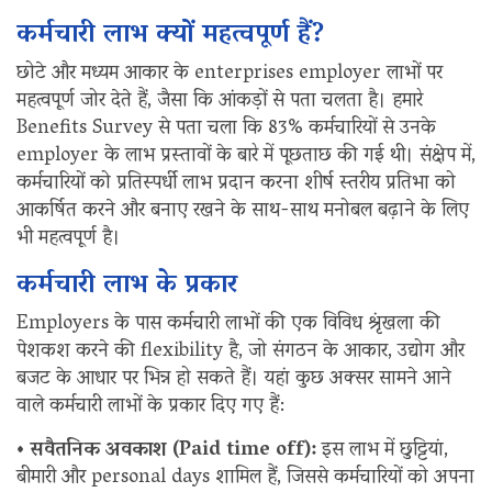
कर्मचारी लाभ क्यों महत्वपूर्ण हैं?
छोटे और मध्यम आकार के enterprises employer लाभों पर
महत्वपूर्ण जोर देते हैं, जैसा कि आंकड़ों से पता चलता है। हमारे
Benefits Survey से पता चला कि 83% कर्मचारियों से उनके
employer के लाभ प्रस्तावों के बारे में पूछताछ की गई थी। संक्षेप में,
कर्मचारियों को प्रतिस्पर्धी लाभ प्रदान करना शीर्ष स्तरीय प्रतिभा को
आकर्षित करने और बनाए रखने के साथ-साथ मनोबल बढ़ाने के लिए
भी महत्वपूर्ण है।
कर्मचारी लाभ के प्रकार
Employers के पास कर्मचारी लाभों की एक विविध श्रृंखला की
पेशकश करने की flexibility है, जो संगठन के आकार, उद्योग और
बजट के आधार पर भिन्न हो सकते हैं। यहां कुछ अक्सर सामने आने
वाले कर्मचारी लाभों के प्रकार दिए गए हैं:
• सवैतनिक अवकाश (Paid time off):
इस लाभ में छुट्टियां,
बीमारी और personal days शामिल हैं, जिससे कर्मचारियों को अपना