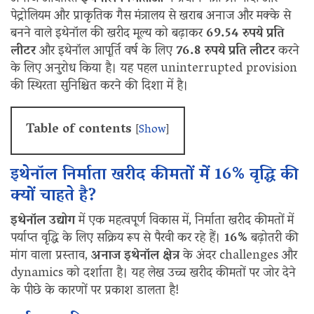
पेट्रोलियम और प्राकृतिक गैस मंत्रालय से खराब अनाज और मक्के से
बनने वाले इथेनॉल की खरीद मूल्य को बढ़ाकर
69.54 रुपये प्रति
लीटर
और इथेनॉल आपूर्ति वर्ष के लिए
76.8 रुपये प्रति लीटर
करने
के लिए अनुरोध किया है। यह पहल uninterrupted provision
की स्थिरता सुनिश्चित करने की दिशा में है।
Table of contents
[
Show
]
इथेनॉल निर्माता खरीद कीमतों में 16% वृद्धि की
क्यों चाहते है?
इथेनॉल उद्योग
में एक महत्वपूर्ण विकास में, निर्माता खरीद कीमतों में
पर्याप्त वृद्धि के लिए सक्रिय रूप से पैरवी कर रहे हैं।
16%
बढ़ोतरी की
मांग वाला प्रस्ताव,
अनाज इथेनॉल क्षेत्र
के अंदर challenges और
dynamics को दर्शाता है। यह लेख उच्च खरीद कीमतों पर जोर देने
के पीछे के कारणों पर प्रकाश डालता है!