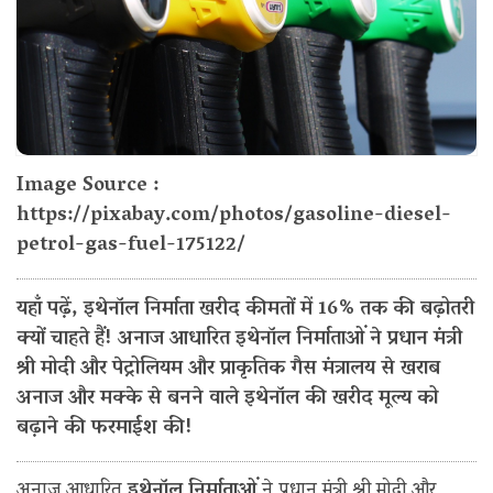
Image Source :
https://pixabay.com/photos/gasoline-diesel-
petrol-gas-fuel-175122/
यहाँ पढ़ें, इथेनॉल निर्माता खरीद कीमतों में 16% तक की बढ़ोतरी
क्यों चाहते हैं! अनाज आधारित इथेनॉल निर्माताओं ने प्रधान मंत्री
श्री मोदी और पेट्रोलियम और प्राकृतिक गैस मंत्रालय से खराब
अनाज और मक्के से बनने वाले इथेनॉल की खरीद मूल्य को
बढ़ाने की फरमाईश की!
अनाज आधारित
इथेनॉल निर्माताओं
ने प्रधान मंत्री श्री मोदी और