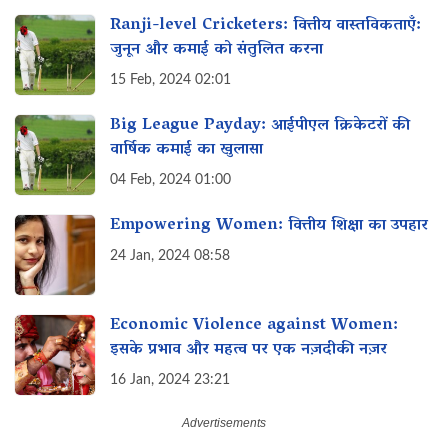
Ranji-level Cricketers: वित्तीय वास्तविकताएँ:
जुनून और कमाई को संतुलित करना
15 Feb, 2024 02:01
Big League Payday: आईपीएल क्रिकेटरों की
वार्षिक कमाई का खुलासा
04 Feb, 2024 01:00
Empowering Women: वित्तीय शिक्षा का उपहार
24 Jan, 2024 08:58
Economic Violence against Women:
इसके प्रभाव और महत्व पर एक नज़दीकी नज़र
16 Jan, 2024 23:21