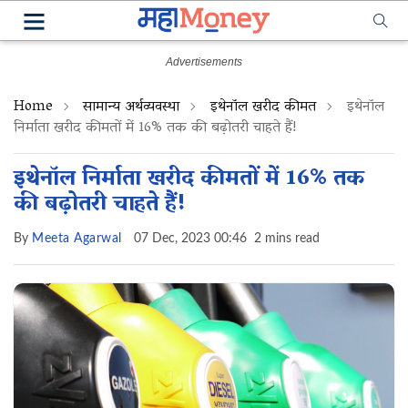
Home
सामान्य अर्थव्यवस्था
इथेनॉल खरीद कीमत
इथेनॉल
निर्माता खरीद कीमतों में 16% तक की बढ़ोतरी चाहते हैं!
इथेनॉल निर्माता खरीद कीमतों में 16% तक
की बढ़ोतरी चाहते हैं!
By
Meeta Agarwal
07 Dec, 2023 00:46
2 mins read