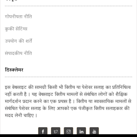
गोपनीयता नीति
कुकी सेटिंग्स
उपयोग की शर्तें
संपादकीय नीति
डिस्क्लेमर
इस वेबसाइट की सामग्री किसी भी वित्तीय या पेशेवर सलाह का प्रतिनिधित्व
नहीं करती है । यह वेबसाइट वित्तीय मामलों से संबंधित लोगों को शैक्षिक
मार्गदर्शन प्रदान करने का एक प्रयास है । वित्तीय या व्यावसायिक मामलों से
संबंधित पेशेवर सलाह के लिए आपको एक पंजीकृत वित्तीय सलाहकार की
मदद लेनी चाहिए ।