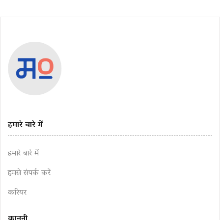
हमारे बारे में
हमारे बारे में
हमसे संपर्क करें
करियर
कानूनी