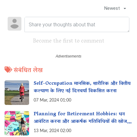
Newest
Become the first to comment
संबंधित लेख
Self-Occupation मानसिक, शारीरिक और वित्तीय
कल्याण के लिए नई दिनचर्या विकसित करना
07 Mar, 2024 01:00
Planning for Retirement Hobbies: धन
आवंटित करना और आकर्षक गतिविधियों की खोज
करना
13 Mar, 2024 02:00