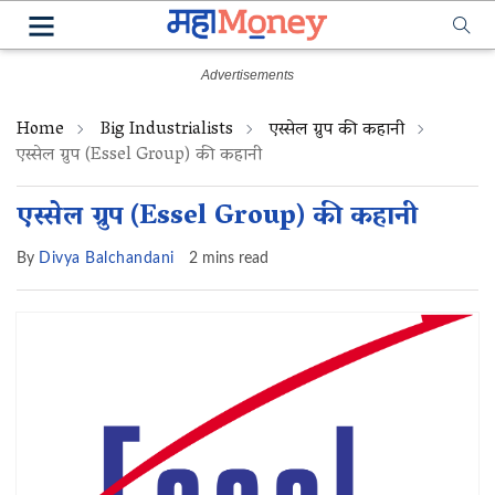
Home
Big Industrialists
एस्सेल ग्रुप की कहानी
एस्सेल ग्रुप (Essel Group) की कहानी
एस्सेल ग्रुप (Essel Group) की कहानी
By
Divya Balchandani
2 mins read