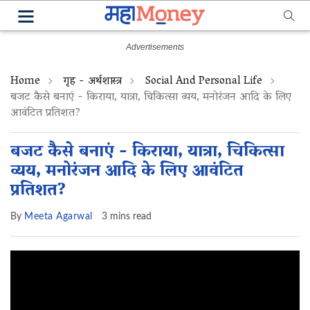
Home
गृह - अर्थशास्त्र
Social And Personal Life
बजट कैसे बनाएं - किराया, यात्रा, चिकित्सा व्यय, मनोरंजन आदि के लिए
आवंटित प्रतिशत?
बजट कैसे बनाएं - किराया, यात्रा, चिकित्सा
व्यय, मनोरंजन आदि के लिए आवंटित
प्रतिशत?
By
Meeta Agarwal
3 mins read