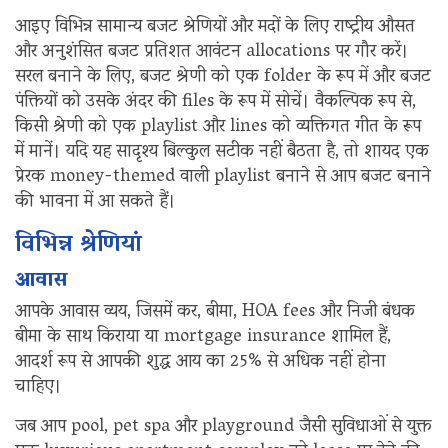
आइए विभिन्न सामान्य बजट श्रेणियों और मदों के लिए राष्ट्रीय औसत
और अनुशंसित बजट प्रतिशत आवंटन allocations पर गौर करें।
सरल बनाने के लिए, बजट श्रेणी को एक folder के रूप में और बजट
पंक्तियों को उसके अंदर की files के रूप में सोचें। वैकल्पिक रूप से,
किसी श्रेणी को एक playlist और lines को व्यक्तिगत गीत के रूप
में मानें। यदि यह सादृश्य बिल्कुल सटीक नहीं बैठता है, तो शायद एक
प्रेरक money-themed वाली playlist बनाने से आप बजट बनाने
की भावना में आ सकते हैं।
विभिन्न श्रेणियां
आवास
आपके आवास व्यय, जिसमें कर, बीमा, HOA fees और निजी बंधक
बीमा के साथ किराया या mortgage insurance शामिल हैं,
आदर्श रूप से आपकी शुद्ध आय का 25% से अधिक नहीं होना
चाहिए।
जब आप pool, pet spa और playground जैसी सुविधाओं से युक्त