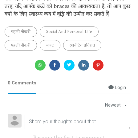
तरह, यदि आपके बच्चे को braces की आवश्यकता है, तो आप कुछ
वर्षों के लिए स्वास्थ्य व्यय में वृद्धि की उम्मीद कर सकते हैं।
पहली नौकरी
Social And Personal Life
पहली नौकरी
बजट
आवंटित प्रतिशत
0 Comments
Login
Newest