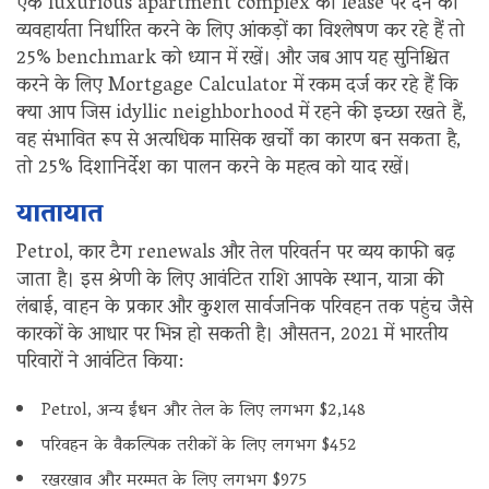
एक luxurious apartment complex को lease पर देने की
व्यवहार्यता निर्धारित करने के लिए आंकड़ों का विश्लेषण कर रहे हैं तो
25% benchmark को ध्यान में रखें। और जब आप यह सुनिश्चित
करने के लिए Mortgage Calculator में रकम दर्ज कर रहे हैं कि
क्या आप जिस idyllic neighborhood में रहने की इच्छा रखते हैं,
वह संभावित रूप से अत्यधिक मासिक खर्चों का कारण बन सकता है,
तो 25% दिशानिर्देश का पालन करने के महत्व को याद रखें।
यातायात
Petrol, कार टैग renewals और तेल परिवर्तन पर व्यय काफी बढ़
जाता है। इस श्रेणी के लिए आवंटित राशि आपके स्थान, यात्रा की
लंबाई, वाहन के प्रकार और कुशल सार्वजनिक परिवहन तक पहुंच जैसे
कारकों के आधार पर भिन्न हो सकती है। औसतन, 2021 में भारतीय
परिवारों ने आवंटित किया:
Petrol, अन्य ईंधन और तेल के लिए लगभग $2,148
परिवहन के वैकल्पिक तरीकों के लिए लगभग $452
रखरखाव और मरम्मत के लिए लगभग $975