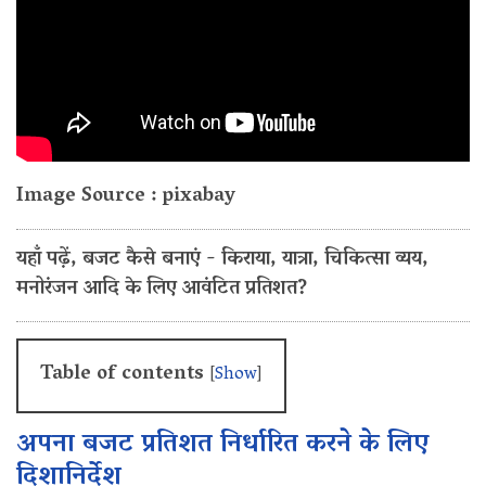
Image Source : pixabay
यहाँ पढ़ें, बजट कैसे बनाएं - किराया, यात्रा, चिकित्सा व्यय,
मनोरंजन आदि के लिए आवंटित प्रतिशत?
Table of contents
[
Show
]
अपना बजट प्रतिशत निर्धारित करने के लिए
दिशानिर्देश