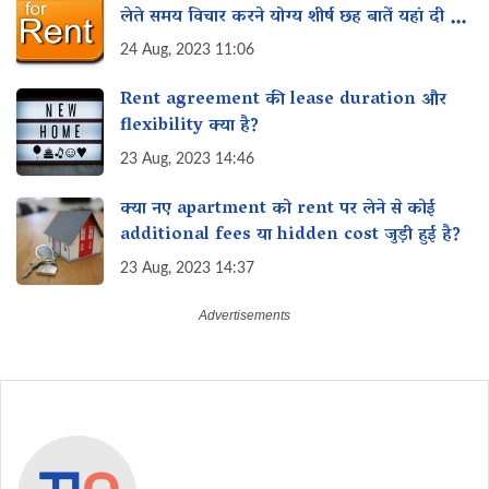
लेते समय विचार करने योग्य शीर्ष छह बातें यहां दी गई
हैं?
24 Aug, 2023 11:06
Rent agreement की lease duration और
flexibility क्या है?
23 Aug, 2023 14:46
क्या नए apartment को rent पर लेने से कोई
additional fees या hidden cost जुड़ी हुई है?
23 Aug, 2023 14:37