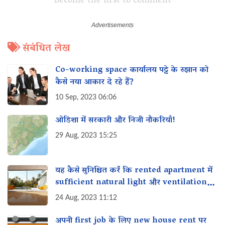
Become the first to comment
संबंधित लेख
Co-working space कार्यालय पट्टे के रुझान को
कैसे नया आकार दे रहे हैं?
10 Sep, 2023 06:06
ओडिशा में सरकारी और निजी नौकरियाँ!
29 Aug, 2023 15:25
यह कैसे सुनिश्चित करें कि rented apartment में
sufficient natural light और ventilation
मिले?
24 Aug, 2023 11:12
अपनी first job के लिए new house rent पर