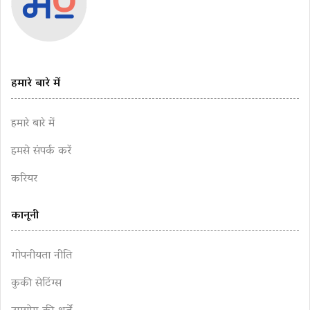
हमारे बारे में
हमारे बारे में
हमसे संपर्क करें
करियर
कानूनी
गोपनीयता नीति
कुकी सेटिंग्स