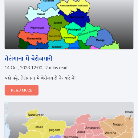
तेलंगाना में बेरोजगारी
14 Oct, 2023 12:00
2 mins read
यहाँ पढ़ें, तेलंगाना में बेरोजगारी के बारे में!
READ MORE