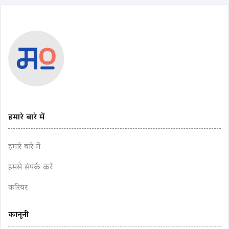
हमारे बारे में
हमारे बारे में
हमसे संपर्क करें
करियर
कानूनी