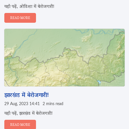
यहाँ पढ़ें, ओडिशा में बेरोजगारी!
READ MORE
झारखंड में बेरोजगारी!
29 Aug, 2023 14:41
2 mins read
यहाँ पढ़ें, झारखंड में बेरोजगारी!
READ MORE