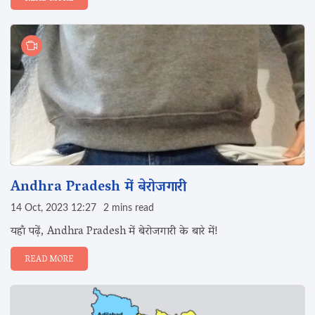
Andhra Pradesh में बेरोजगारी
14 Oct, 2023 12:27
2 mins read
यहाँ पढ़ें, Andhra Pradesh में बेरोजगारी के बारे में!
READ MORE