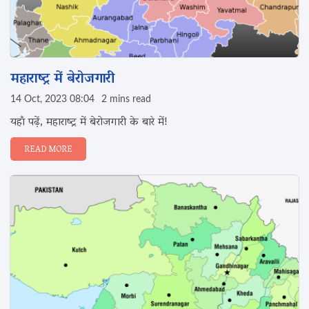
महाराष्ट्र में बेरोजगारी
14 Oct, 2023 08:04
2 mins read
यहाँ पढ़ें, महाराष्ट्र में बेरोजगारी के बारे में!
READ MORE