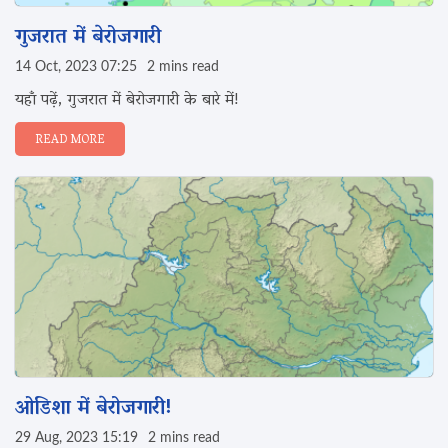
गुजरात में बेरोजगारी
14 Oct, 2023 07:25
2 mins read
यहाँ पढ़ें, गुजरात में बेरोजगारी के बारे में!
READ MORE
ओडिशा में बेरोजगारी!
29 Aug, 2023 15:19
2 mins read