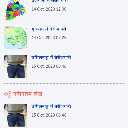
तेलंगाना में बेरोजगारी
14 Oct, 2023 12:00
गुजरात में बेरोजगारी
14 Oct, 2023 07:25
तमिलनाडु में बेरोजगारी
15 Oct, 2023 06:46
नवीनतम लेख
तमिलनाडु में बेरोजगारी
15 Oct, 2023 06:46