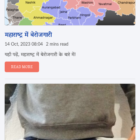
महाराष्ट्र में बेरोजगारी
14 Oct, 2023 08:04
2 mins read
यहाँ पढ़ें, महाराष्ट्र में बेरोजगारी के बारे में!
READ MORE