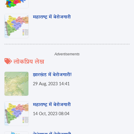
महाराष्ट्र में बेरोजगारी
लोकप्रिय लेख
झारखंड में बेरोजगारी!
29 Aug, 2023 14:41
महाराष्ट्र में बेरोजगारी
14 Oct, 2023 08:04