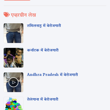
एव्हरग्रीन लेख
तमिलनाडु में बेरोजगारी
कर्नाटक में बेरोजगारी
Andhra Pradesh में बेरोजगारी
तेलंगाना में बेरोजगारी