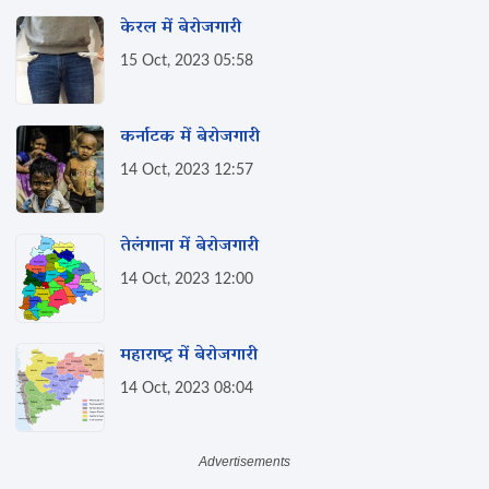
केरल में बेरोजगारी
15 Oct, 2023 05:58
कर्नाटक में बेरोजगारी
14 Oct, 2023 12:57
तेलंगाना में बेरोजगारी
14 Oct, 2023 12:00
महाराष्ट्र में बेरोजगारी
14 Oct, 2023 08:04