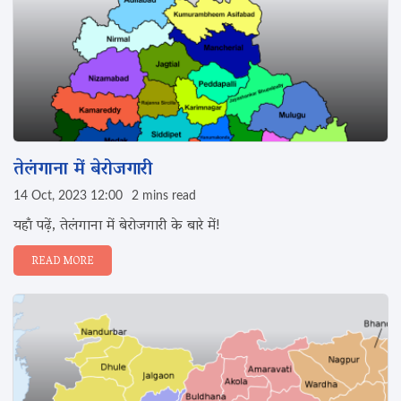
तेलंगाना में बेरोजगारी
14 Oct, 2023 12:00
2 mins read
यहाँ पढ़ें, तेलंगाना में बेरोजगारी के बारे में!
READ MORE