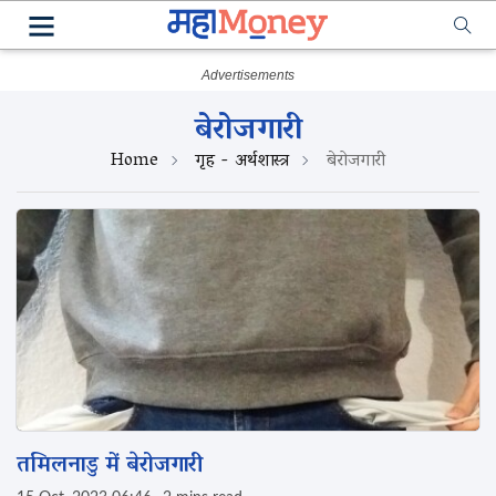
बेरोजगारी
Home
गृह - अर्थशास्त्र
बेरोजगारी
तमिलनाडु में बेरोजगारी