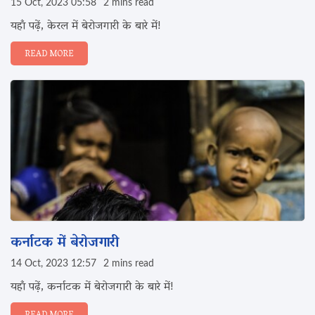
15 Oct, 2023 05:58
2 mins read
यहाँ पढ़ें, केरल में बेरोजगारी के बारे में!
READ MORE
कर्नाटक में बेरोजगारी
14 Oct, 2023 12:57
2 mins read
यहाँ पढ़ें, कर्नाटक में बेरोजगारी के बारे में!