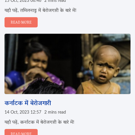
15 Oct, 2023 06:46
2 mins read
यहाँ पढ़ें, तमिलनाडु में बेरोजगारी के बारे में!
READ MORE
कर्नाटक में बेरोजगारी
14 Oct, 2023 12:57
2 mins read
यहाँ पढ़ें, कर्नाटक में बेरोजगारी के बारे में!
READ MORE