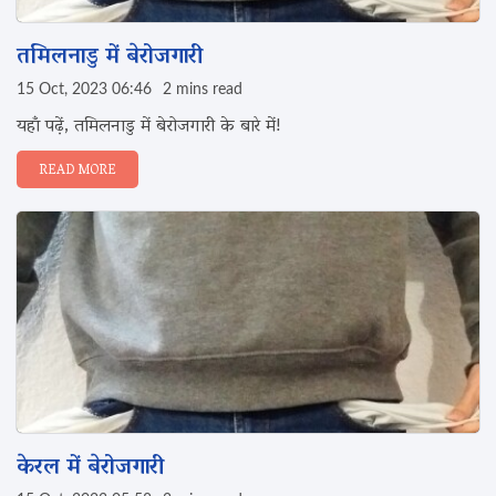
तमिलनाडु में बेरोजगारी
15 Oct, 2023 06:46
2 mins read
यहाँ पढ़ें, तमिलनाडु में बेरोजगारी के बारे में!
READ MORE
केरल में बेरोजगारी