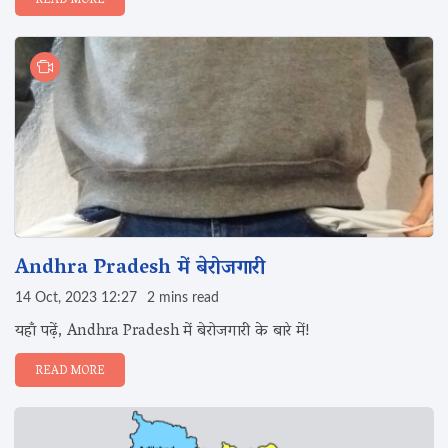
READ MORE
Andhra Pradesh में बेरोजगारी
14 Oct, 2023 12:27
2 mins read
यहाँ पढ़ें, Andhra Pradesh में बेरोजगारी के बारे में!
READ MORE