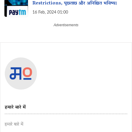
Restrictions, पूछताछ और अनिश्चित भविष्य।
16 Feb, 2024 01:00
हमारे बारे में
हमारे बारे में