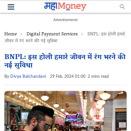
Home
Digital Payment Services
BNPL: इस होली हमारे
जीवन में रंग भरने की नई सुविधा
BNPL: इस होली हमारे जीवन में रंग भरने की
नई सुविधा
By
Divya Balchandani
29 Feb, 2024 01:00
2 mins read