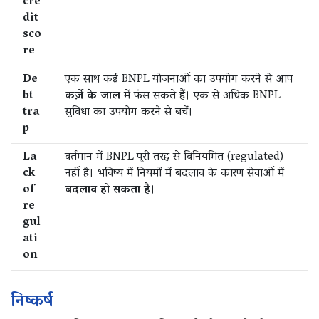
cre
dit
sco
re
De
एक साथ कई BNPL योजनाओं का उपयोग करने से आप
bt
कर्ज़े के जाल
में फंस सकते हैं। एक से अधिक BNPL
tra
सुविधा का उपयोग करने से बचें।
p
La
वर्तमान में BNPL पूरी तरह से विनियमित (regulated)
ck
नहीं है। भविष्य में नियमों में बदलाव के कारण सेवाओं में
of
बदलाव हो सकता है
।
re
gul
ati
on
निष्कर्ष