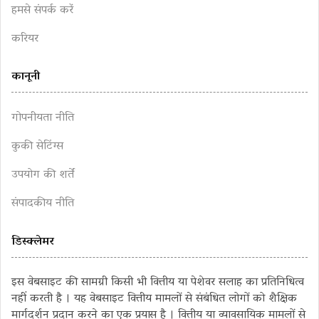
हमसे संपर्क करें
करियर
कानूनी
गोपनीयता नीति
कुकी सेटिंग्स
उपयोग की शर्तें
संपादकीय नीति
डिस्क्लेमर
इस वेबसाइट की सामग्री किसी भी वित्तीय या पेशेवर सलाह का प्रतिनिधित्व
नहीं करती है । यह वेबसाइट वित्तीय मामलों से संबंधित लोगों को शैक्षिक
मार्गदर्शन प्रदान करने का एक प्रयास है । वित्तीय या व्यावसायिक मामलों से