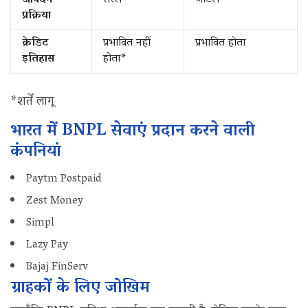
प्रक्रिया
क्रेडिट
प्रभावित नहीं
प्रभावित होता
इतिहास
होता*
*शर्तें लागू
भारत में BNPL सेवाएं प्रदान करने वाली
कंपनियां
Paytm Postpaid
Zest Money
Simpl
Lazy Pay
Bajaj FinServ
ग्राहकों के लिए जोखिम