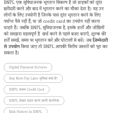
BNPL एक सुविधाजनक भुगतान विकल्प है जो ग्राहकों को तुरंत
ख़‌रीदारी करने और बाद में भुगतान करने का मौका देता है। यह उन
लोगों के लिए उपयोगी है जिनके पास तुरंत भुगतान करने के लिए
पर्याप्त पैसे नहीं हैं, या जो credit card का उपयोग नहीं करना
चाहते हैं। जबकि BNPL सुविधाजनक है, इसके शर्तों और जोखिमों
को समझना महत्वपूर्ण है ‍ खर्च करने से पहले बजट बनाएँ, शुल्क की
शर्तें समझें, समय पर भुगतान करें और घोटालों से बचें। जब
ज़िम्मेदारी
से उपयोग
किया जाए तो BNPL आपकी वित्तीय जरूरतों को पूरा कर
सकता है।
Digital Payment Services
Buy Now Pay Later सुविधा क्या है?
BNPL बनाम‌ Credit Card
BNPL सेवाएं प्रदान करने वाली कंपनियां
Risk Factors In BNPL