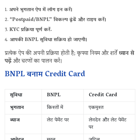
अपने भुगतान ऐप में लॉग इन करें।
“Postpaid/BNPL” विकल्प ढूंढें और टाइप करें।
KYC प्रक्रिया पूर्ण करें.
आपकी BNPL सुविधा सक्रिय हो जाएगी।
प्रत्येक ऐप की अपनी प्रक्रिया होती है; कृपया नियम और शर्तें
ध्यान से
पढ़ें
और चरणों का पालन करें।
BNPL बनाम‌ Credit Card
सुविधा
BNPL
Credit Card
भुगतान
किश्तों में
एकमुश्त
ब्याज
लेट पेमेंट पर
लेनदेन और लेट पेमेंट
पर
आवेदन
सरल
जटिल