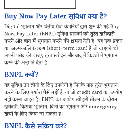
Buy Now Pay Later सुविधा क्या है?
Digital भुगतान और वित्तीय सेवा कंपनियों द्वारा शुरू की गई Buy
Now, Pay Later (BNPL) सुविधा ग्राहकों को
तुरंत खरीदारी
करने और बाद में भुगतान करने की क्षमता
देती है। यह एक प्रकार
का
अल्पकालिक ऋण
(short-term loan) है जो ग्राहकों को
अपनी पसंद की वस्तुएं तुरंत खरीदने और बाद में किश्तों में भुगतान
करने की अनुमति देता है।
BNPL क्यों?
यह सुविधा उन लोगों के लिए उपयोगी है जिनके पास
तुरंत भुगतान
करने के लिए पर्याप्त पैसे नहीं
हैं, या जो credit card का उपयोग
नहीं करना चाहते हैं। BNPL का उपयोग त्योहारी सीजन के दौरान
खरीदारी, किराया भुगतान, बिलों का भुगतान और
emergency
खर्चों
के लिए किया जा सकता है।
BNPL कैसे सक्रिय करें?