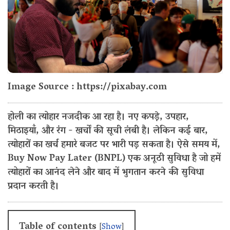
Image Source : https://pixabay.com
होली का त्योहार नजदीक आ रहा है। नए कपड़े, उपहार,
मिठाइयाँ, और रंग - खर्चों की सूची लंबी है। लेकिन कई बार,
त्योहारों का खर्च हमारे बजट पर भारी पड़ सकता है। ऐसे समय में,
Buy Now Pay Later (BNPL) एक अनूठी सुविधा है जो हमें
त्योहारों का आनंद लेने और बाद में भुगतान करने की सुविधा
प्रदान करती है।
Table of contents
[
Show
]