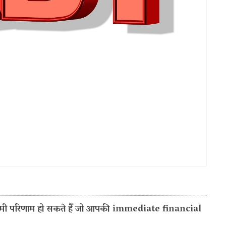
ी परिणाम हो सकते हैं जो आपकी immediate financial