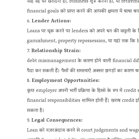
चाहे वह घर खरीदना हो, business शुरू करना हो, या reti
financial goals को प्राप्त करने की आपकी क्षमता में बाधा ब
Lender Actions:
Loans पर चूक करने पर lenders को अपने धन की वसूली के लि
garnishment, property repossession, या यहां तक कि 
Relationship Strain:
debt mismanagement के कारण होने वाली financial difficul
पैदा कर सकती हैं। पैसों की समस्याएँ अक्सर झगड़ों का कारण
Employment Opportunities:
कुछ employer अपनी भर्ती प्रक्रिया के हिस्से के रूप में cred
financial responsibilities शामिल होती हैं। खराब credit
सकता है।
Legal Consequences:
Loan को नज़रअंदाज करने से court judgments and wage 