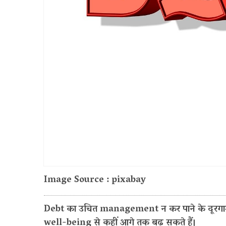
Image Source : pixabay
Debt का उचित management न कर पाने के दूरगाम
well-being से कहीं आगे तक बढ़ सकते हैं।