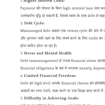
Higher Interest Costs:
Payment की योजना के बिना high-interest loan जमा करने
उल्लेखनीय वृद्धि हो सकती है, जिससे समय के साथ debt से 
Debt Cycle:
Mismanaged debt अक्सर एक vicious cycle की ओर ले जा
और भुगतान जारी रखने के लिए संघर्ष करने के लिए credit का उ
होना कठिन होता जा रहा है।
Stress and Mental Health:
Debt mismanagement से उत्पन्न financial stress आपके म
financial obligations के बारे में लगातार anxiety, depre
Limited Financial Freedom:
Debt का high level आपके financial choices को प्रतिबं
अवसरों का लाभ उठाने, यात्रा करने या उच्च शिक्षा प्राप्त करने में
Difficulty in Achieving Goals: