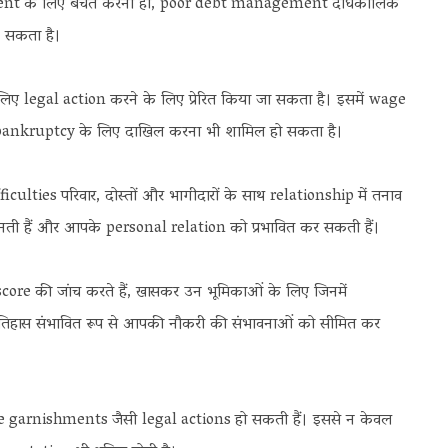
rement के लिए बचत करना हो, poor debt management दीर्घकालिक
न सकता है।
ए legal action करने के लिए प्रेरित किया जा सकता है। इसमें wage
bankruptcy के लिए दाखिल करना भी शामिल हो सकता है।
ties परिवार, दोस्तों और भागीदारों के साथ relationship में तनाव
 बनती हैं और आपके personal relation को प्रभावित कर सकती हैं।
it score की जांच करते हैं, खासकर उन भूमिकाओं के लिए जिनमें
 इतिहास संभावित रूप से आपकी नौकरी की संभावनाओं को सीमित कर
garnishments जैसी legal actions हो सकती हैं। इससे न केवल