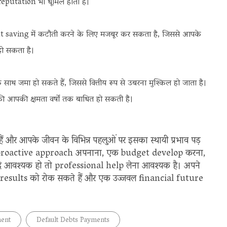
eputation भी धूमिल होती है।
ving में कटौती करने के लिए मजबूर कर सकता है, जिससे आपके
हो सकता है।
जमा हो सकते हैं, जिससे वित्तीय रूप से उबरना मुश्किल हो जाता है।
 आपकी क्षमता वर्षों तक बाधित हो सकती है।
र आपके जीवन के विभिन्न पहलुओं पर इसका स्थायी प्रभाव पड़
proactive approach अपनाना, एक budget develop करना,
आवश्यक हो तो professional help लेना आवश्यक है। अपने
e results को रोक सकते हैं और एक उज्जवल financial future
ent
Default Debts Payments