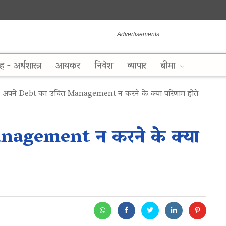
ह - अर्थशास्त्र
आयकर
निवेश
व्यापार
बीमा
अपने Debt का उचित Management न करने के क्या परिणाम होते
nagement न करने के क्या