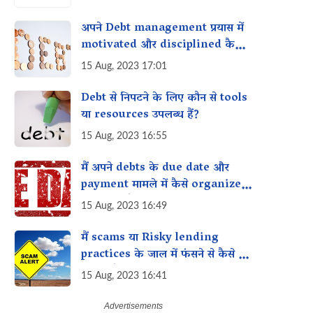
अपने Debt management प्रयास में
motivated और disciplined कैसे
रहे?
15 Aug, 2023 17:01
Debt से निपटने के लिए कौन से tools
या resources उपलब्ध हैं?
15 Aug, 2023 16:55
मैं अपने debts के due date और
payment मामले में कैसे organized
रह सकता हूँ?
15 Aug, 2023 16:49
मैं scams या Risky lending
practices के जाल में फंसने से कैसे बच
सकता हूँ?
15 Aug, 2023 16:41