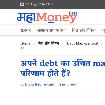
06 Aug, 2026 18:40
रोज़गार
सामान्य अर्थव्यवस्था
वित्त और बैंकिंग
गृ
Home
वित्त और बैंकिंग
Debt Management
हैं?
अपने debt का उचित ma
परिणाम होते हैं?
By
Divya Balchandani
2 mins read