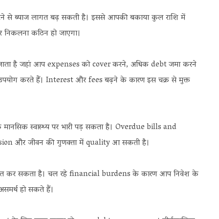
 से ब्याज लागत बढ़ सकती है। इससे आपकी बकाया कुल राशि में
बाहर निकलना कठिन हो जाएगा।
ता है जहां आप expenses को cover करने, अधिक debt जमा करने
पयोग करते हैं। Interest और fees बढ़ने के कारण इस चक्र से मुक्त
ानसिक स्वास्थ्य पर भारी पड़ सकता है। Overdue bills and
ssion और जीवन की गुणवत्ता में quality आ सकती है।
धित कर सकता है। चल रहे financial burdens के कारण आप निवेश के
 असमर्थ हो सकते हैं।