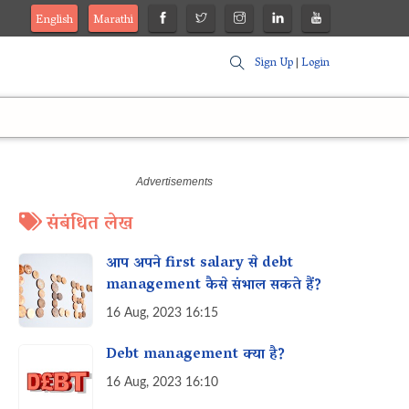
English
Marathi
Sign Up
|
Login
संबंधित लेख
आप अपने first salary से debt
management कैसे संभाल सकते हैं?
16 Aug, 2023 16:15
Debt management क्या है?
16 Aug, 2023 16:10