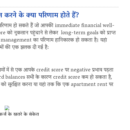
े के क्या परिणाम होते हैं?
रिणाम हो सकते हैं जो आपकी immediate financial well-
re को नुकसान पहुंचाने से लेकर long-term goals को प्राप्त
t management का परिणाम हानिकारक हो सकता है। यहां
णामों की एक झलक दी गई है:
 में से एक आपके credit score पर negative प्रभाव पड़ता
d balances सभी के कारण credit score कम हो सकता है,
s को सुरक्षित करना या यहां तक कि एक apartment rent पर
्ज के खतरे के संकेत