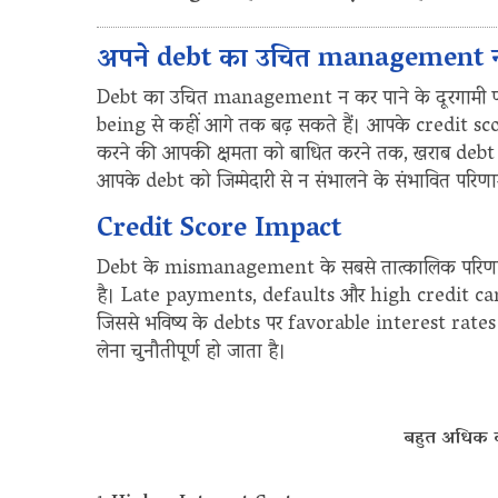
अपने debt का उचित management न करन
Debt का उचित management न कर पाने के दूरगामी प
being से कहीं आगे तक बढ़ सकते हैं। आपके credit sco
करने की आपकी क्षमता को बाधित करने तक, खराब deb
आपके debt को जिम्मेदारी से न संभालने के संभावित परि
Credit Score Impact
Debt के mismanagement के सबसे तात्कालिक परिणामों
है। Late payments, defaults और high credit car
जिससे भविष्य के debts पर favorable interest rate
लेना चुनौतीपूर्ण हो जाता है।
बहुत अधिक कर