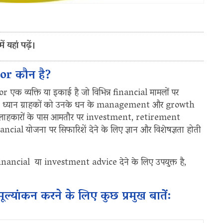
 यहां पढ़ें।
or कौन है?
 व्यक्ति या इकाई है जो विभिन्न financial मामलों पर
ा ध्यान ग्राहकों को उनके धन के management और growth
ै। इन सलाहकारों के पास आमतौर पर investment, retirement
al योजना पर सिफारिशें देने के लिए ज्ञान और विशेषज्ञता होती
nancial या investment advice देने के लिए उपयुक्त है,
्यांकन करने के लिए कुछ प्रमुख बातें: