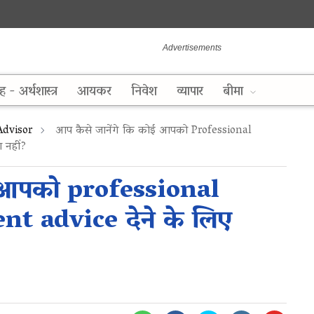
ह - अर्थशास्त्र
आयकर
निवेश
व्यापार
बीमा
Advisor
आप कैसे जानेंगे कि कोई आपको Professional
 नहीं?
ई आपको professional
nt advice देने के लिए