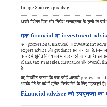
Image Source : pixabay
अच्छे पेशेवर वित्त और निवेश सलाहकार के गुणों के बारे में
एक financial या investment advis
एक professional financial या investment advisor एक
expert advice और guidance प्रदान करता है, जिसक
के बारे में सूचित निर्णय लेने में मदद करने पर होता ह
plans, tax strategies, insurance और overall financi
है।
यह निर्धारित करना कि क्या कोई आपको professional fi
आपके पैसे के बारे में सूचित निर्णय लेने के लिए महत्वपूर्ण है।
Financial advisor की उपयुक्तता का मूल