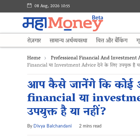
08 Aug, 2026 10:55
रोज़गार
सामान्य अर्थव्यवस्था
वित्त और बैंकिंग
गृ
Home
Professional Financial And Investment 
Financial या Investment Advice देने के लिए उपयुक्त है या
आप कैसे जानेंगे कि को
financial या investme
उपयुक्त है या नहीं?
By
Divya Balchandani
2 mins read